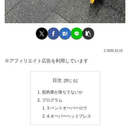
2020.10.19
※アフィリエイト広告を利用しています
目次
筋肉量が落ちてないか
プログラム
3.ベントオーバーロウ
4.オーバーヘッドプレス