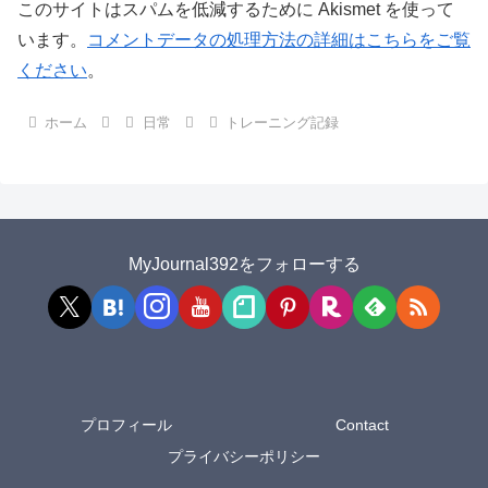
このサイトはスパムを低減するために Akismet を使って
います。
コメントデータの処理方法の詳細はこちらをご覧
ください
。
ホーム
日常
トレーニング記録
MyJournal392をフォローする
プロフィール
Contact
プライバシーポリシー