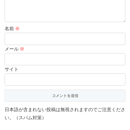
名前
※
メール
※
サイト
日本語が含まれない投稿は無視されますのでご注意くださ
い。（スパム対策）