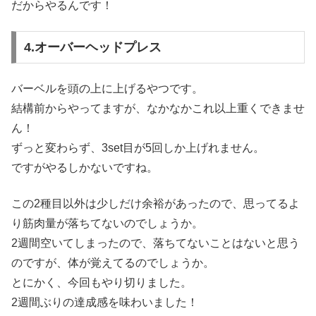
だからやるんです！
4.オーバーヘッドプレス
バーベルを頭の上に上げるやつです。
結構前からやってますが、なかなかこれ以上重くできませ
ん！
ずっと変わらず、3set目が5回しか上げれません。
ですがやるしかないですね。
この2種目以外は少しだけ余裕があったので、思ってるよ
り筋肉量が落ちてないのでしょうか。
2週間空いてしまったので、落ちてないことはないと思う
のですが、体が覚えてるのでしょうか。
とにかく、今回もやり切りました。
2週間ぶりの達成感を味わいました！