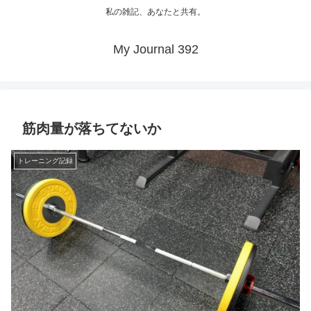
私の雑記、あなたと共有。
My Journal 392
筋肉量が落ちてないか
トレーニング記録