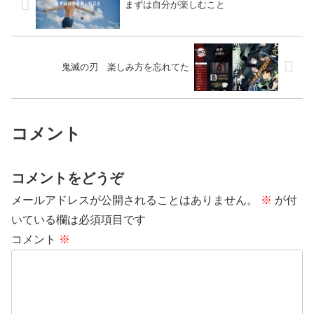
まずは自分が楽しむこと
鬼滅の刃 楽しみ方を忘れてた
コメント
コメントをどうぞ
メールアドレスが公開されることはありません。
※
が付
いている欄は必須項目です
コメント
※