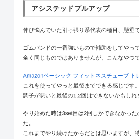
アシステッドプルアップ
伸び悩んでいた引っ張り系代表の種目、懸垂
ゴムバンドの一番強いもので補助をしてやっ
全く同じものではありませんが、こんなやつ
Amazonベーシック フィットネスチューブ トレー
これを使ってやっと最後までできる感じです
調子が悪いと最後の1,2回はできないかもしれ
やり始めた時は3set目は2回しかできなかっ
た。
これまでやり続けたからだとは思いますが、