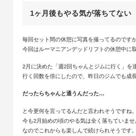
1ヶ月後もやる気が落ちてない
毎回セット間の休憩に写真を撮ってるのです
今回はルーマニアンデッドリフトの休憩中に
2月に決めた「週2回ちゃんとジムに行く」を
行く回数を倍にしたので、昨日のジムでも成
だったらちゃんと通うんだった…
と今更何を言ってるんだと言われそうですね
今も2月始めの頃のやる気は全く落ちていませ
なのでこれからも楽しんで続けられそうです