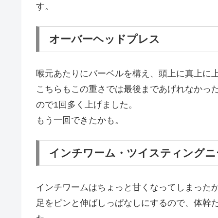
す。
オーバーヘッドプレス
喉元あたりにバーベルを構え、頭上に真上に
こちらもこの重さでは最後まであげれなかった
ので1回多く上げました。
もう一回できたかも。
インチワーム・ツイスティングニ
インチワームはちょっと甘くなってしまった
足をピンと伸ばしっぱなしにするので、体幹