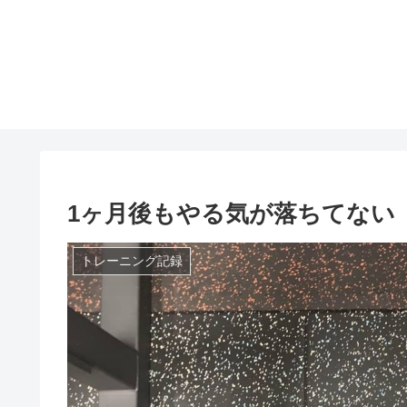
1ヶ月後もやる気が落ちてない
トレーニング記録