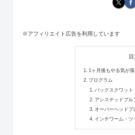
※アフィリエイト広告を利用しています
目
1ヶ月後もやる気が
プログラム
バックスクワット
アシステッドプル
オーバーヘッドプ
インチワーム・ツ