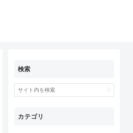
検索
カテゴリ