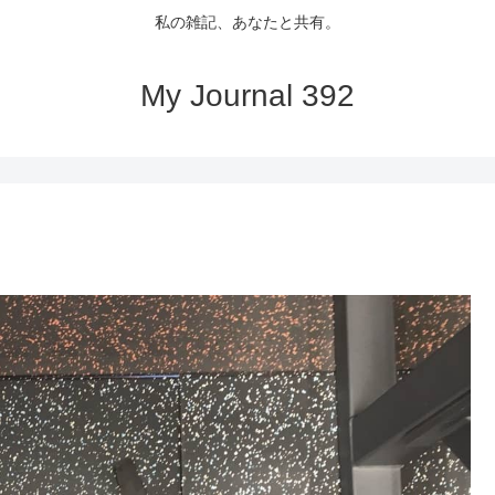
私の雑記、あなたと共有。
My Journal 392