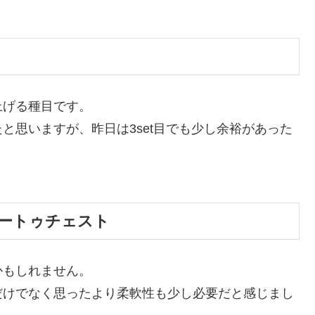
上げる種目です。
と思いますが、昨日は3set目でも少し余裕があった
ートゥチェスト
かもしれません。
だけでなく思ったより柔軟性も少し必要だと感じまし