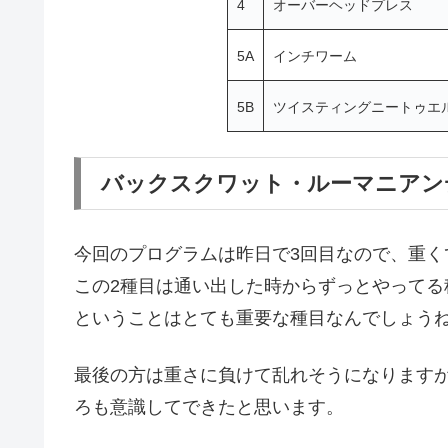
4
オーバーヘッドプレス
5A
インチワーム
5B
ツイスティングニートゥエ
バックスクワット・ルーマニアン
今回のプログラムは昨日で3回目なので、重く
この2種目は通い出した時からずっとやってる
ということはとても重要な種目なんでしょう
最後の方は重さに負けて乱れそうになります
ろも意識してできたと思います。