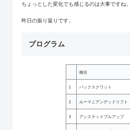
ちょっとした変化でも感じるのは大事ですね
昨日の振り返りです。
プログラム
種目
1
バックスクワット
2
ルーマニアンデッドリフト
3
アシステッドプルアップ