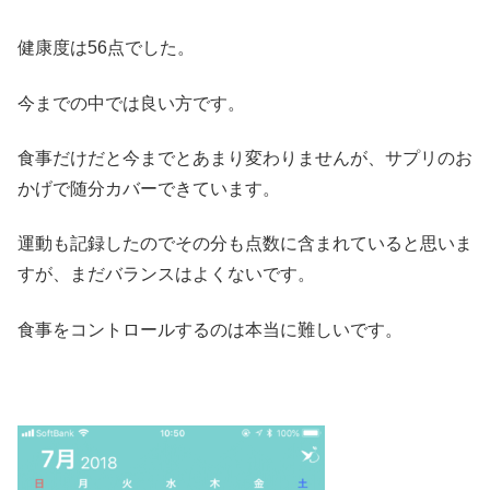
健康度は56点でした。
今までの中では良い方です。
食事だけだと今までとあまり変わりませんが、サプリのお
かげで随分カバーできています。
運動も記録したのでその分も点数に含まれていると思いま
すが、まだバランスはよくないです。
食事をコントロールするのは本当に難しいです。