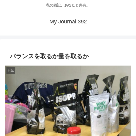
私の雑記、あなたと共有。
My Journal 392
バランスを取るか量を取るか
日記