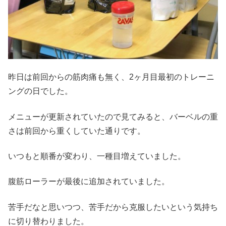
昨日は前回からの筋肉痛も無く、2ヶ月目最初のトレーニ
ングの日でした。
メニューが更新されていたので見てみると、バーベルの重
さは前回から重くしていた通りです。
いつもと順番が変わり、一種目増えていました。
腹筋ローラーが最後に追加されていました。
苦手だなと思いつつ、苦手だから克服したいという気持ち
に切り替わりました。