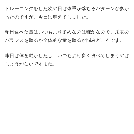
トレーニングをした次の日は体重が落ちるパターンが多か
ったのですが、今日は増えてしました。
昨日食べた量はいつもより多めなのは確かなので、栄養の
バランスを取るか全体的な量を取るか悩みどころです。
昨日は体を動かしたし、いつもより多く食べてしまうのは
しょうがないですよね。