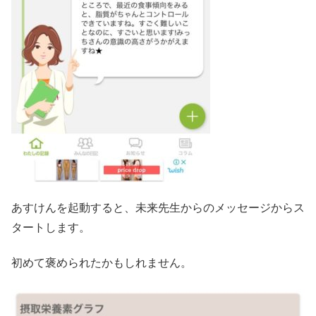
あすけんを起動すると、未来先生からのメッセージからス
タートします。
初めて褒められたかもしれません。