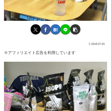
2018.07.03
※アフィリエイト広告を利用しています