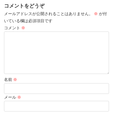
コメントをどうぞ
メールアドレスが公開されることはありません。
※
が付
いている欄は必須項目です
コメント
※
名前
※
メール
※