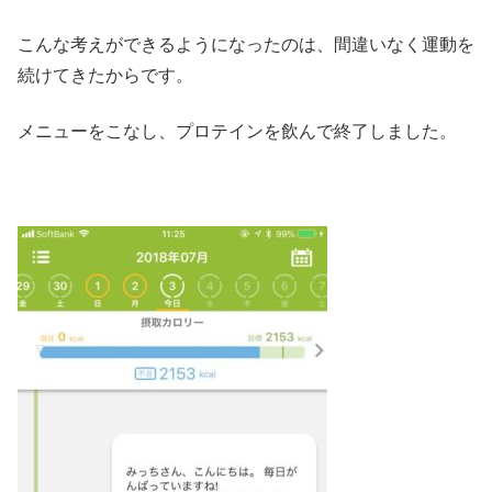
こんな考えができるようになったのは、間違いなく運動を
続けてきたからです。
メニューをこなし、プロテインを飲んで終了しました。