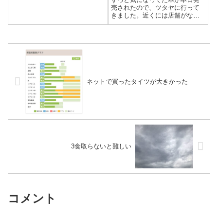
売されたので、ツタヤに行って
きました。近くには店舗がない
ので、ちょっとしたドライブで
す。
ネットで買ったタイツが大きかった
3食取らないと難しい
コメント