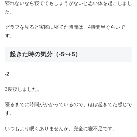
寝れないなら寝ててもしょうがないと思い体を起こしまし
た。
グラフを見ると実際に寝てた時間は、4時間半ぐらいで
す。
起きた時の気分（-5~+5）
-2
3度寝しました。
寝るまでに時間がかかっているので、ほぼ起きてた感じで
す。
いつもより眠くありませんが、完全に寝不足です。