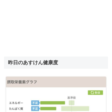
昨日のあすけん健康度