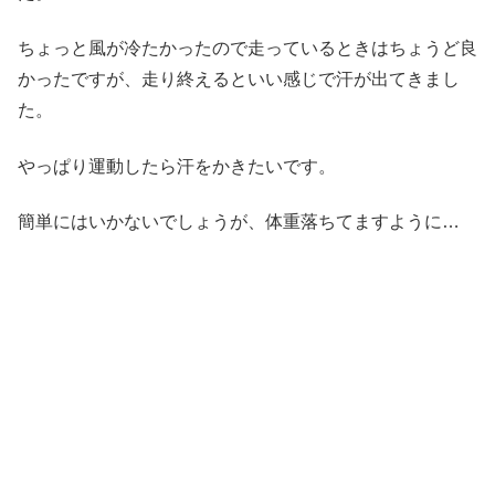
ちょっと風が冷たかったので走っているときはちょうど良
かったですが、走り終えるといい感じで汗が出てきまし
た。
やっぱり運動したら汗をかきたいです。
簡単にはいかないでしょうが、体重落ちてますように…