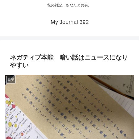
私の雑記、あなたと共有。
My Journal 392
ネガティブ本能 暗い話はニュースになり
やすい
日記