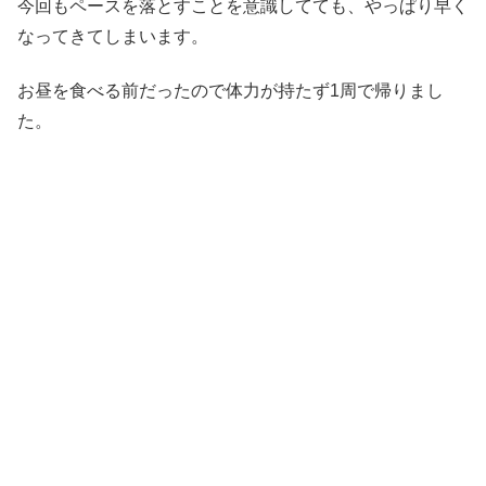
今回もペースを落とすことを意識してても、やっぱり早く
なってきてしまいます。
お昼を食べる前だったので体力が持たず1周で帰りまし
た。