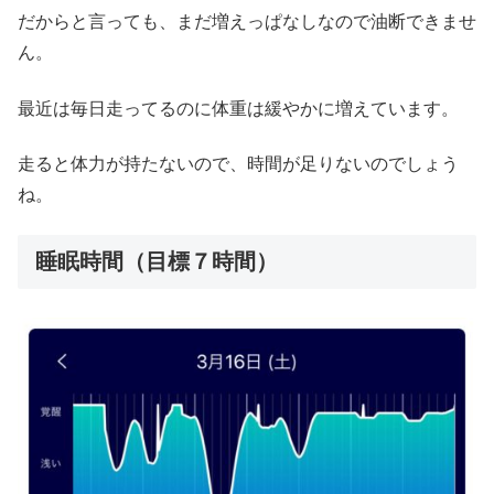
だからと言っても、まだ増えっぱなしなので油断できませ
ん。
最近は毎日走ってるのに体重は緩やかに増えています。
走ると体力が持たないので、時間が足りないのでしょう
ね。
睡眠時間（目標７時間）