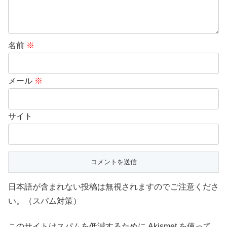
名前
※
メール
※
サイト
日本語が含まれない投稿は無視されますのでご注意くださ
い。（スパム対策）
このサイトはスパムを低減するために Akismet を使って