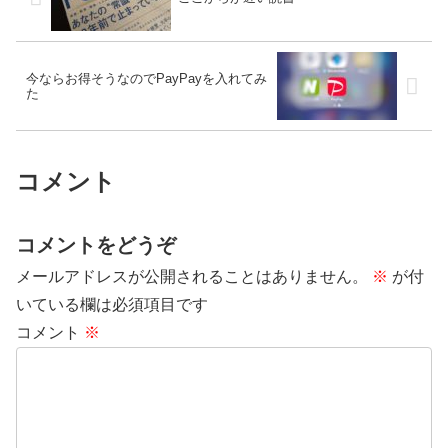
今ならお得そうなのでPayPayを入れてみ
た
コメント
コメントをどうぞ
メールアドレスが公開されることはありません。
※
が付
いている欄は必須項目です
コメント
※