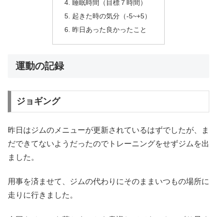
睡眠時間（目標７時間）
起きた時の気分（-5~+5）
昨日あった良かったこと
運動の記録
ジョギング
昨日はジムのメニューが更新されているはずでしたが、ま
だできてないようだったのでトレーニングをせずジムを出
ました。
用事を済ませて、ジムの代わりにそのままいつもの場所に
走りに行きました。