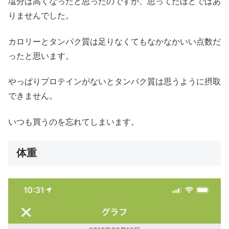
塩分は高くなったと思ったのですが、思ってたほどではあ
りませんでした。
カロリーとタンパク質は足りなくてもなかなかいい点数だ
ったと思います。
やっぱりプロテインがないとタンパク質は思うように摂取
できません。
いつも買うのを忘れてしまいます。
体重