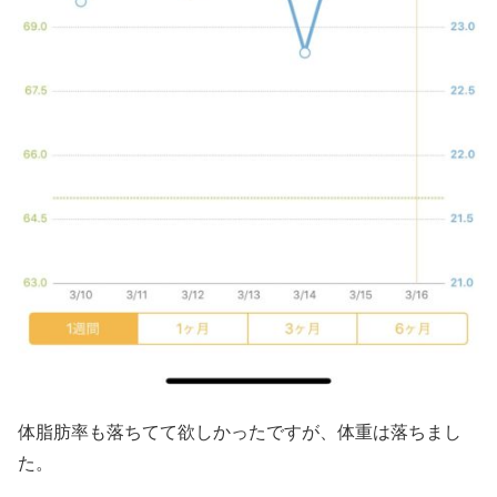
体脂肪率も落ちてて欲しかったですが、体重は落ちまし
た。