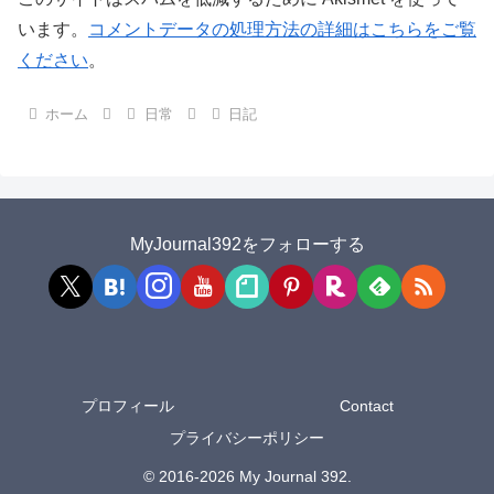
います。
コメントデータの処理方法の詳細はこちらをご覧
ください
。
ホーム
日常
日記
MyJournal392をフォローする
プロフィール
Contact
プライバシーポリシー
© 2016-2026 My Journal 392.