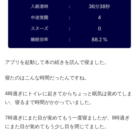
アプリを起動して本の続きを読んで寝ました。
寝たのはこんな時間だったんですね。
4時過ぎにトイレに起きてからちょっと眠気は覚めてしま
い、寝るまで時間がかかっていました。
7時過ぎにまた目が覚めてもう一度寝ましたが、8時過ぎ
にまた目が覚めてもう少し目を閉じてました。