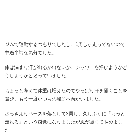
ジムで運動するつもりでしたし、1周しか走ってないので
中途半端な気分でした。
体は温まり汗が出るか出ないか、シャワーを浴びようかど
うしようかと迷っていました。
ちょっと考えて体重は増えたのでやっぱり汗を掻くことを
選び、もう一度いつもの場所へ向かいました。
さっきよりペースを落として2周し、久しぶりに「もっと
走れる」という感覚になりましたが風が強くてやめまし
た。