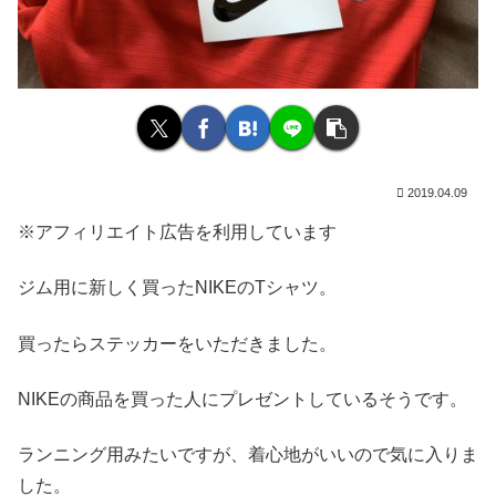
2019.04.09
※アフィリエイト広告を利用しています
ジム用に新しく買ったNIKEのTシャツ。
買ったらステッカーをいただきました。
NIKEの商品を買った人にプレゼントしているそうです。
ランニング用みたいですが、着心地がいいので気に入りま
した。