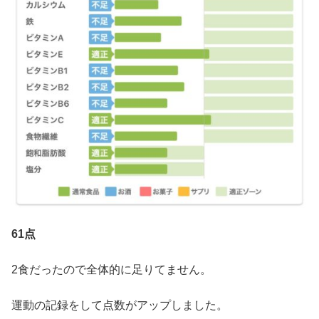
61点
2食だったので全体的に足りてません。
運動の記録をして点数がアップしました。