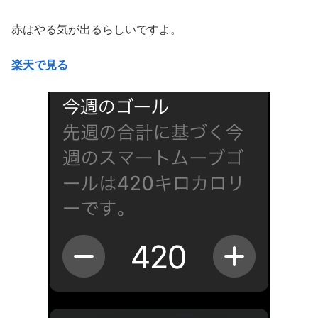
赤はやる気が出るらしいですよ。
楽天で見る