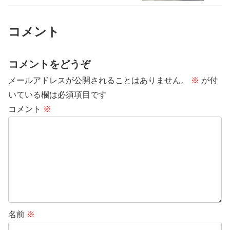
コメント
コメントをどうぞ
メールアドレスが公開されることはありません。
※
が付
いている欄は必須項目です
コメント
※
名前
※