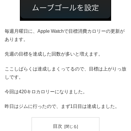
毎週月曜日に、Apple Watchで目標消費カロリーの更新が
あります。
先週の目標を達成した回数が多いと増えます。
ここしばらくは達成しまくってるので、目標は上がりっ放
しです。
今回は420キロカロリーになりました。
昨日はジムに行ったので、まず1日目は達成しました。
目次