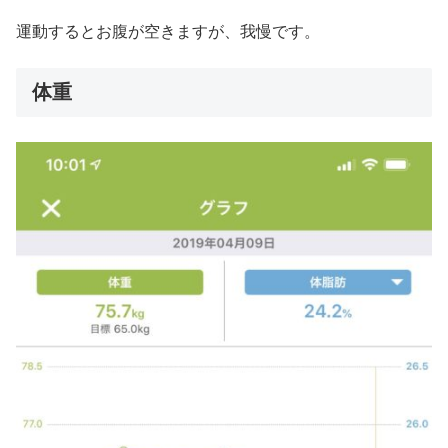
運動するとお腹が空きますが、我慢です。
体重