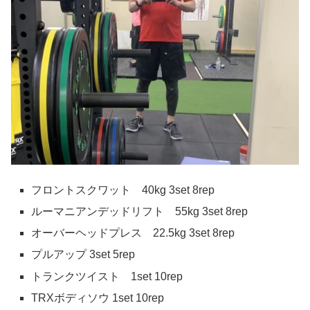
フロントスクワット 40kg 3set 8rep
ルーマニアンデッドリフト 55kg 3set 8rep
オーバーヘッドプレス 22.5kg 3set 8rep
プルアップ 3set 5rep
トランクツイスト 1set 10rep
TRXボディソウ 1set 10rep