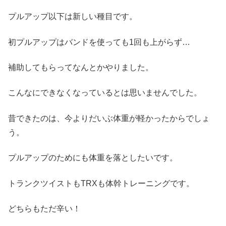
プルアップ以下は新しい種目です。
初プルアップはバンドを使っても1回も上がらず…
補助してもらってなんとかやりました。
こんなにできなくなっているとは思いませんでした。
昔できたのは、今よりだいぶ体重が軽かったからでしょ
う。
プルアップのためにも体重を落としたいです。
トランクツイストもTRXも体幹トレーニングです。
どちらもただ辛い！