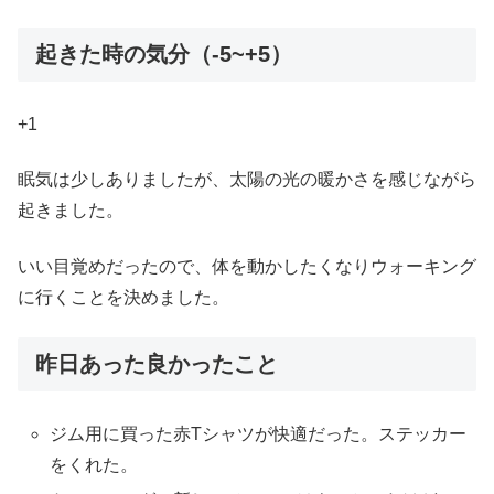
起きた時の気分（-5~+5）
+1
眠気は少しありましたが、太陽の光の暖かさを感じながら
起きました。
いい目覚めだったので、体を動かしたくなりウォーキング
に行くことを決めました。
昨日あった良かったこと
ジム用に買った赤Tシャツが快適だった。ステッカー
をくれた。