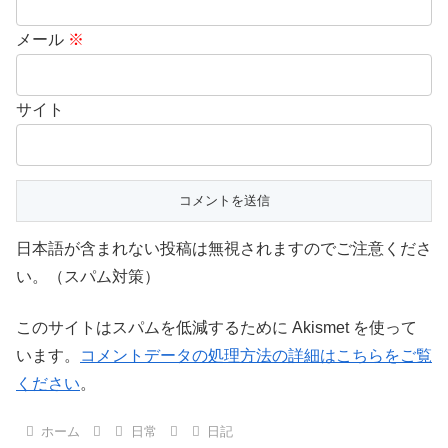
メール
※
サイト
日本語が含まれない投稿は無視されますのでご注意くださ
い。（スパム対策）
このサイトはスパムを低減するために Akismet を使って
います。
コメントデータの処理方法の詳細はこちらをご覧
ください
。
ホーム
日常
日記