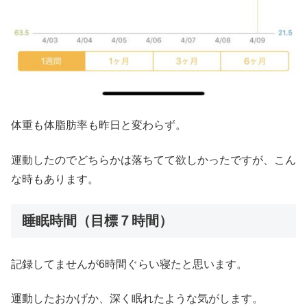
体重も体脂肪率も昨日と変わらず。
運動したのでどちらかは落ちてて欲しかったですが、こん
な時もあります。
睡眠時間（目標７時間）
記録してませんが6時間ぐらい寝たと思います。
運動したおかげか、深く眠れたような気がします。