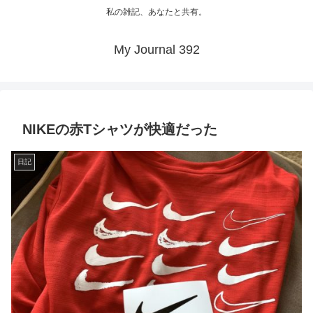
私の雑記、あなたと共有。
My Journal 392
NIKEの赤Tシャツが快適だった
日記