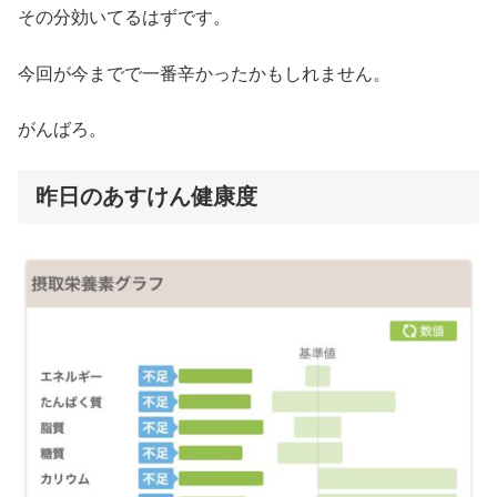
その分効いてるはずです。
今回が今までで一番辛かったかもしれません。
がんばろ。
昨日のあすけん健康度