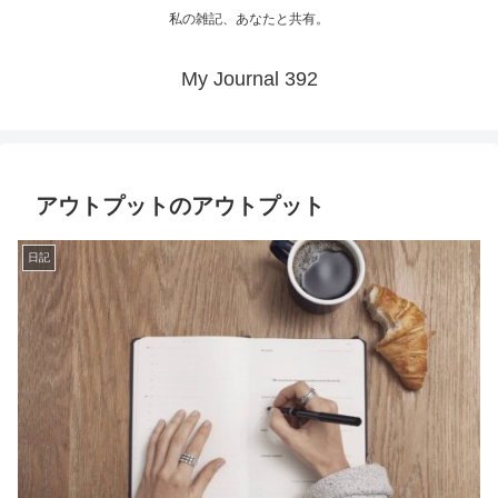
私の雑記、あなたと共有。
My Journal 392
アウトプットのアウトプット
日記