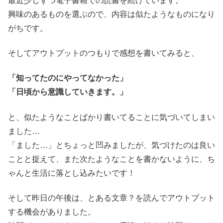
最近少しずつ電子書籍での読書を続けています。
興味のあるものを選ぶので、内容は似たようなものになり
がちです。
そしてアウトプットのつもりで感想を書いてみると、
「知ってたのにやってなかった」
「日頃から意識していきます。」
と、似たようなことばかり書いてることに気づいてしまい
ました…
「ました…」とちょっと凹みましたが、気づけたのは良い
ことと捉えて、また次たようなことを書かないように、ち
ゃんと生活に落とし込みたいです！
そして昨日の午後は、とある文章？を読んでアウトプット
する機会がありました。