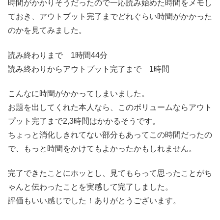
時間がかかりそうだったので一応読み始めた時間をメモし
ておき、アウトプット完了までどれぐらい時間がかかった
のかを見てみました。
読み終わりまで 1時間44分
読み終わりからアウトプット完了まで 1時間
こんなに時間がかかってしまいました。
お題を出してくれた本人なら、このボリュームならアウト
プット完了まで2,3時間はかかるそうです。
ちょっと消化しきれてない部分もあってこの時間だったの
で、もっと時間をかけてもよかったかもしれません。
完了できたことにホッとし、見てもらって思ったことがち
ゃんと伝わったことを実感して完了しました。
評価もいい感じでした！ありがとうございます。