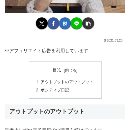
2021.03.25
※アフィリエイト広告を利用しています
目次
アウトプットのアウトプット
ポジティブ日記
アウトプットのアウトプット