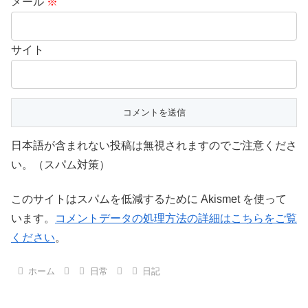
メール
※
サイト
日本語が含まれない投稿は無視されますのでご注意くださ
い。（スパム対策）
このサイトはスパムを低減するために Akismet を使って
います。
コメントデータの処理方法の詳細はこちらをご覧
ください
。
ホーム
日常
日記