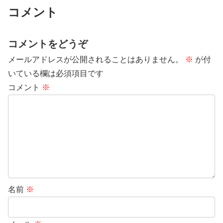
コメント
コメントをどうぞ
メールアドレスが公開されることはありません。
※
が付
いている欄は必須項目です
コメント
※
名前
※