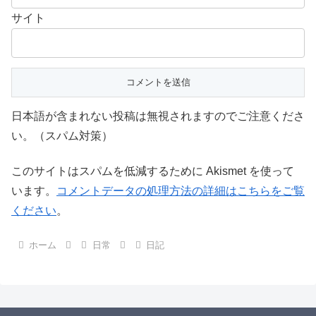
サイト
日本語が含まれない投稿は無視されますのでご注意くださ
い。（スパム対策）
このサイトはスパムを低減するために Akismet を使って
います。
コメントデータの処理方法の詳細はこちらをご覧
ください
。
ホーム
日常
日記