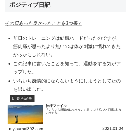
ポジティブ日記
その日あった良かったことを3つ書く
前日のトレーニングは結構ハードだったのですが、
筋肉痛が思ったより無いのは体が刺激に慣れてきた
からかもしれない。
この記事に書いたことを知って、運動をする気がア
ップした。
いちいち感情的にならないようにしようとしてたの
を思い出した。
神様ファイル
「いちいち感情的にならない」身につけておいて損はしな
い考え方。
2021.01.04
myjournal392.com