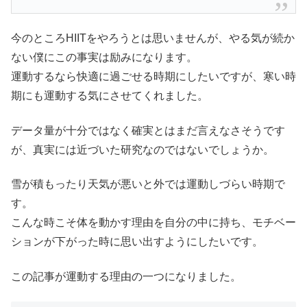
今のところHIITをやろうとは思いませんが、やる気が続か
ない僕にこの事実は励みになります。
運動するなら快適に過ごせる時期にしたいですが、寒い時
期にも運動する気にさせてくれました。
データ量が十分ではなく確実とはまだ言えなさそうです
が、真実には近づいた研究なのではないでしょうか。
雪が積もったり天気が悪いと外では運動しづらい時期で
す。
こんな時こそ体を動かす理由を自分の中に持ち、モチベー
ションが下がった時に思い出すようにしたいです。
この記事が運動する理由の一つになりました。