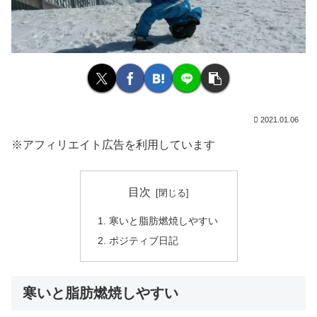
2021.01.06
※アフィリエイト広告を利用しています
目次
寒いと脂肪燃焼しやすい
ポジティブ日記
寒いと脂肪燃焼しやすい