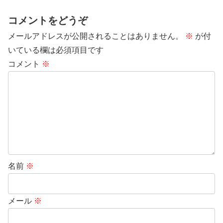
コメントをどうぞ
メールアドレスが公開されることはありません。
※
が付
いている欄は必須項目です
コメント
※
名前
※
メール
※