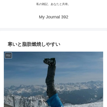
私の雑記、あなたと共有。
My Journal 392
寒いと脂肪燃焼しやすい
日記