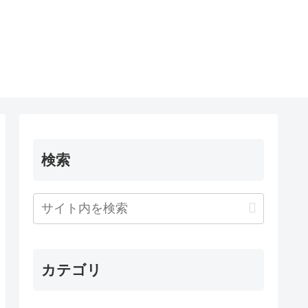
検索
カテゴリ