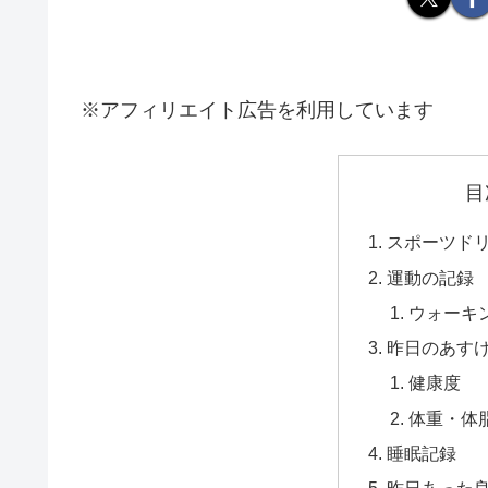
※アフィリエイト広告を利用しています
目
スポーツドリ
運動の記録
ウォーキ
昨日のあす
健康度
体重・体
睡眠記録