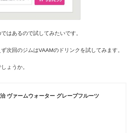
のではあるので試してみたいです。
ず次回のジムはVAAMのドリンクを試してみます。
でしょうか。
治 ヴァームウォーター グレープフルーツ