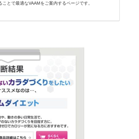
ることで最適なVAAMをご案内するページです。