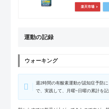
楽天市場
運動の記録
ウォーキング
週2時間の有酸素運動が認知症予防
で、実践して、月曜~日曜の累計を記