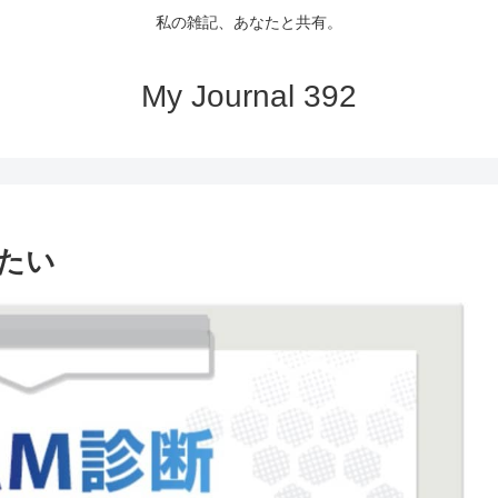
私の雑記、あなたと共有。
My Journal 392
したい