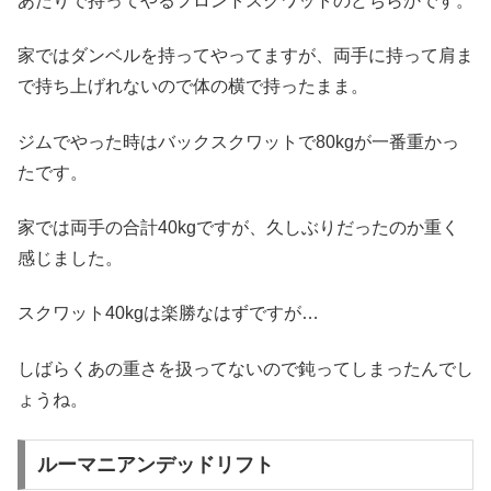
あたりで持ってやるフロントスクワットのどちらかです。
家ではダンベルを持ってやってますが、両手に持って肩ま
で持ち上げれないので体の横で持ったまま。
ジムでやった時はバックスクワットで80kgが一番重かっ
たです。
家では両手の合計40kgですが、久しぶりだったのか重く
感じました。
スクワット40kgは楽勝なはずですが…
しばらくあの重さを扱ってないので鈍ってしまったんでし
ょうね。
ルーマニアンデッドリフト