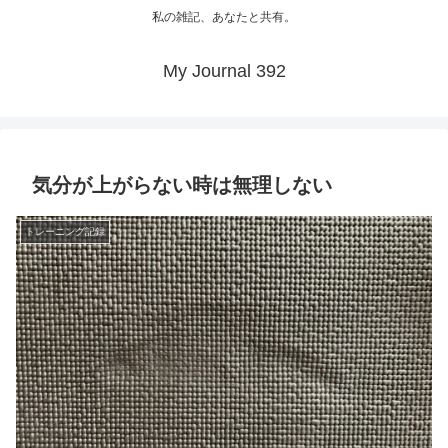
私の雑記、あなたと共有。
My Journal 392
気分が上がらない時は無理しない
トレーニング記録