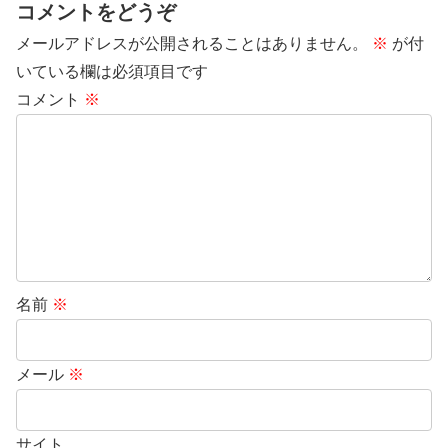
コメントをどうぞ
メールアドレスが公開されることはありません。
※
が付
いている欄は必須項目です
コメント
※
名前
※
メール
※
サイト