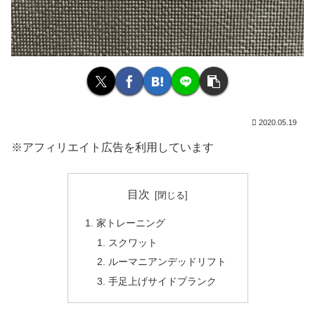
2020.05.19
※アフィリエイト広告を利用しています
目次
家トレーニング
スクワット
ルーマニアンデッドリフト
手足上げサイドプランク