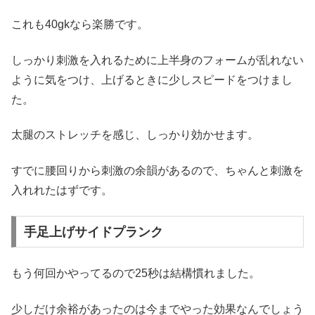
これも40gkなら楽勝です。
しっかり刺激を入れるために上半身のフォームが乱れない
ように気をつけ、上げるときに少しスピードをつけまし
た。
太腿のストレッチを感じ、しっかり効かせます。
すでに腰回りから刺激の余韻があるので、ちゃんと刺激を
入れれたはずです。
手足上げサイドプランク
もう何回かやってるので25秒は結構慣れました。
少しだけ余裕があったのは今までやった効果なんでしょう