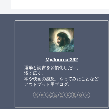
MyJournal392
運動と読書を習慣化したい。
浅く広く。
本や映画の感想、やってみたことなど
アウトプット用ブログ。