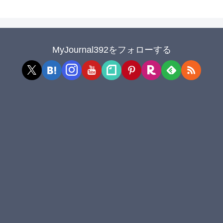
MyJournal392をフォローする